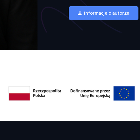
Informacje o autorze