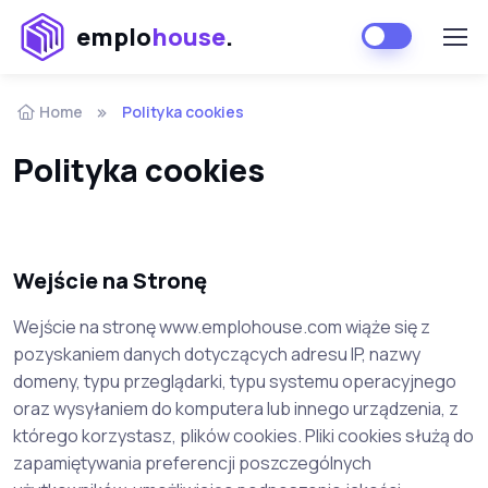
emplo
house
.
Home
Polityka cookies
Polityka cookies
Wejście na Stronę
Wejście na stronę www.emplohouse.com wiąże się z
pozyskaniem danych dotyczących adresu IP, nazwy
domeny, typu przeglądarki, typu systemu operacyjnego
oraz wysyłaniem do komputera lub innego urządzenia, z
którego korzystasz, plików cookies. Pliki cookies służą do
zapamiętywania preferencji poszczególnych