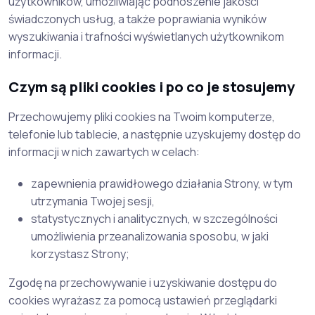
użytkowników, umożliwiając podnoszenie jakości
świadczonych usług, a także poprawiania wyników
wyszukiwania i trafności wyświetlanych użytkownikom
informacji.
Czym są pliki cookies i po co je stosujemy
Przechowujemy pliki cookies na Twoim komputerze,
telefonie lub tablecie, a następnie uzyskujemy dostęp do
informacji w nich zawartych w celach:
zapewnienia prawidłowego działania Strony, w tym
utrzymania Twojej sesji,
statystycznych i analitycznych, w szczególności
umożliwienia przeanalizowania sposobu, w jaki
korzystasz Strony;
Zgodę na przechowywanie i uzyskiwanie dostępu do
cookies wyrażasz za pomocą ustawień przeglądarki