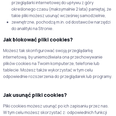
przeglądarki internetowej do upływu z góry
określonego czasu (maksymalnie 2 lata) pamiętaj, że
takie pliki możesz usunąć wcześniej samodzielnie,
zewnętrzne, pochodzą m.in. od dostawców narzędzi
do analityki na Stronie.
Jak blokować pliki cookies?
Możesz tak skonfigurować swoją przeglądarkę
internetową, by uniemożliwiała ona przechowywanie
plików cookies na Twoim komputerze, telefonie lub
tablecie. Możesz także wykorzystać w tym celu
odpowiednie rozszerzenia do przeglądarek lub programy.
Jak usunąć pliki cookies?
Pliki cookies możesz usunąć po ich zapisaniu przez nas.
W tym celu możesz skorzystać z: odpowiednich funkcji