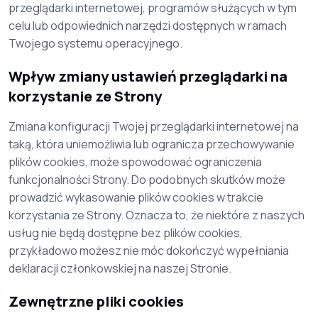
przeglądarki internetowej, programów służących w tym
celu lub odpowiednich narzędzi dostępnych w ramach
Twojego systemu operacyjnego.
Wpływ zmiany ustawień przeglądarki na
korzystanie ze Strony
Zmiana konfiguracji Twojej przeglądarki internetowej na
taką, która uniemożliwia lub ogranicza przechowywanie
plików cookies, może spowodować ograniczenia
funkcjonalności Strony. Do podobnych skutków może
prowadzić wykasowanie plików cookies w trakcie
korzystania ze Strony. Oznacza to, że niektóre z naszych
usług nie będą dostępne bez plików cookies,
przykładowo możesz nie móc dokończyć wypełniania
deklaracji członkowskiej na naszej Stronie.
Zewnętrzne pliki cookies