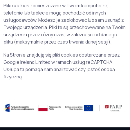
Pliki cookies zamieszczane w Twoim komputerze,
telefonie lub tablecie mogą pochodzić od innych
usługodawców. Możesz je zablokować lub sam usunąć z
Twojego urządzenia. Pliki te są przechowywane na Twoim
urządzeniu przez różny czas, w zależności od danego
pliku (maksymalnie przez czas trwania danej sesji).
Na Stronie znajdują się pliki cookies dostarczane przez
Google Ireland Limited w ramach usług reCAPTCHA.
Usługa ta pomaga nam analizować czy jesteś osobą
fizyczną.