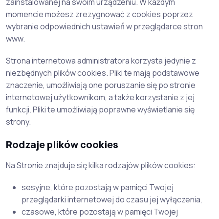
zainstalowanej na swoim urządzeniu. W każdym
momencie możesz zrezygnować z cookies poprzez
wybranie odpowiednich ustawień́ w przeglądarce stron
www.
Strona internetowa administratora korzysta jedynie z
niezbędnych plików cookies. Pliki te mają podstawowe
znaczenie, umożliwiają one poruszanie się po stronie
internetowej użytkownikom, a także korzystanie z jej
funkcji. Pliki te umożliwiają poprawne wyświetlanie się
strony.
Rodzaje plików cookies
Na Stronie znajduje się kilka rodzajów plików cookies:
sesyjne, które pozostają w pamięci Twojej
przeglądarki internetowej do czasu jej wyłączenia,
czasowe, które pozostają w pamięci Twojej