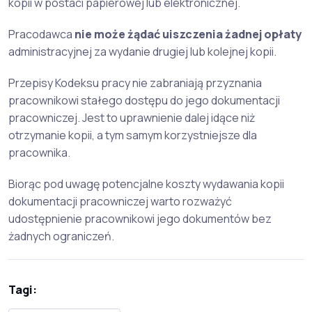
kopii w postaci papierowej lub elektronicznej.
Pracodawca
nie może żądać uiszczenia żadnej opłaty
administracyjnej za wydanie drugiej lub kolejnej kopii.
Przepisy Kodeksu pracy nie zabraniają przyznania
pracownikowi stałego dostępu do jego dokumentacji
pracowniczej. Jest to uprawnienie dalej idące niż
otrzymanie kopii, a tym samym korzystniejsze dla
pracownika.
Biorąc pod uwagę potencjalne koszty wydawania kopii
dokumentacji pracowniczej warto rozważyć
udostępnienie pracownikowi jego dokumentów bez
żadnych ograniczeń.
Tagi: