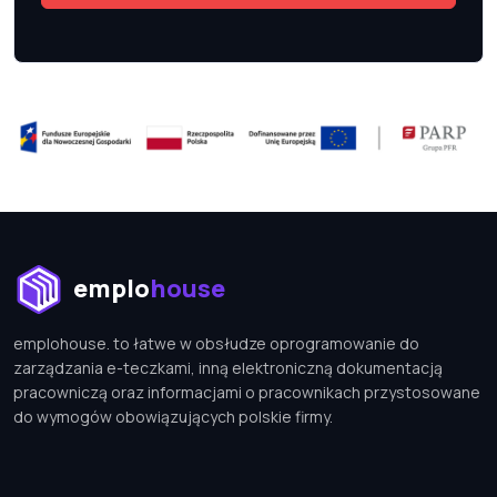
emplohouse
emplohouse. to łatwe w obsłudze oprogramowanie do
zarządzania e-teczkami, inną elektroniczną dokumentacją
pracowniczą oraz informacjami o pracownikach przystosowane
do wymogów obowiązujących polskie firmy.