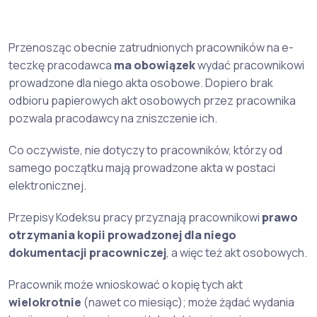
Przenosząc obecnie zatrudnionych pracowników na e-
teczkę pracodawca
ma obowiązek
wydać pracownikowi
prowadzone dla niego akta osobowe. Dopiero brak
odbioru papierowych akt osobowych przez pracownika
pozwala pracodawcy na zniszczenie ich.
Co oczywiste, nie dotyczy to pracowników, którzy od
samego początku mają prowadzone akta w postaci
elektronicznej.
Przepisy Kodeksu pracy przyznają pracownikowi
prawo
otrzymania kopii prowadzonej dla niego
dokumentacji pracowniczej
, a więc też akt osobowych.
Pracownik może wnioskować o kopię tych akt
wielokrotnie
(nawet co miesiąc); może żądać wydania