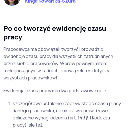
Kinga Kowalska-Szura
Po co tworzyć ewidencję czasu
pracy
Pracodawca ma obowiązek tworzyć i prowadzić
ewidencję czasu pracy dla wszystkich zatrudnianych
przez siebie pracowników. Wbrew pewnym mitom
funkcjonującym w kadrach, obowiązek ten dotyczy
wszystkich pracowników!
Ewidencja czasu pracy ma dwa podstawowe cele:
szczegółowe ustalenie rzeczywistego czasu pracy
danego pracownika, co umożliwia prawidłowe
obliczenie wynagrodzenia (art. 149 § 1 Kodeksu
pracy), ale też