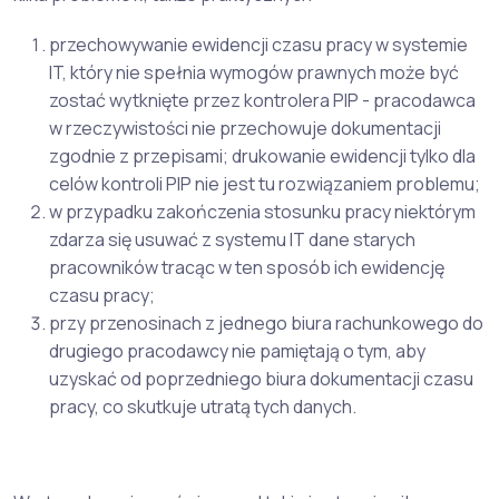
przechowywanie ewidencji czasu pracy w systemie
IT, który nie spełnia wymogów prawnych może być
zostać wytknięte przez kontrolera PIP - pracodawca
w rzeczywistości nie przechowuje dokumentacji
zgodnie z przepisami; drukowanie ewidencji tylko dla
celów kontroli PIP nie jest tu rozwiązaniem problemu;
w przypadku zakończenia stosunku pracy niektórym
zdarza się usuwać z systemu IT dane starych
pracowników tracąc w ten sposób ich ewidencję
czasu pracy;
przy przenosinach z jednego biura rachunkowego do
drugiego pracodawcy nie pamiętają o tym, aby
uzyskać od poprzedniego biura dokumentacji czasu
pracy, co skutkuje utratą tych danych.