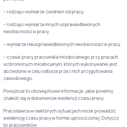
– rodzaju i wymiarze zwolnień od pracy,
– rodzaju i wymiarze innych usprawiedliwionych
nieobecności w pracy,
– wymiarze nieusprawiedliwionych nieobecności w pracy,
– czasie pracy pracownika młodocianego przy pracach
wzbronionych młodocianym, których wykonywanie jest
dozwolone w celu odbycia przez nich przygotowania
zawodowego.
Powyższe to obowiązkowe informacje, jakie powinny
znaleźć się w dokumencie ewidencji czasu pracy.
Pracodawca w niektórych sytuacjach może prowadzić
ewidencję czasu pracy w formie uproszczonej. Dotyczy
to pracowników: