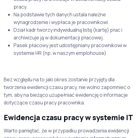
pracy.
Na podstawie tych danych ustala należne
wynagrodzenie i wypłaca je pracownikowi.
Dział kadr tworzy indywidualną listę (kartę) płac i
archiwizuje ją w dokumentacji płacowej.
Pasek płacowy jest udostępniany pracownikowi w
systemie HR (np. w naszym emplohouse).
Bez względu na to jaki okres zostanie przyjęty dla
tworzenia ewidencji czasu pracy, nie wolno zapomnieć o
tym, aby na bieżąco uzupełniać ewidencję o informacje
dotyczące czasu pracy pracownika.
Ewidencja czasu pracy w systemie IT
Warto pamiętać, że w przypadku prowadzenia ewidencji