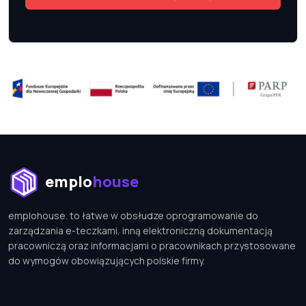
emplohouse
emplohouse. to łatwe w obsłudze oprogramowanie do
zarządzania e-teczkami, inną elektroniczną dokumentacją
pracowniczą oraz informacjami o pracownikach przystosowane
do wymogów obowiązujących polskie firmy.