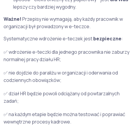
lepszy czy bardziej wygodny.
Ważne!
Przepisy nie wymagają, aby każdy pracownik w
organizacji był prowadzony w e-teczce.
Systematyczne wdrożenie e-teczek jest
bezpieczne
:
✅ wdrożenie e-teczki dla jednego pracownika nie zaburzy
normalnej pracy działu HR;
✅ nie dojdzie do paraliżu w organizacji i oderwania od
codziennych obowiązków;
✅ dział HR będzie powoli odciążany od powtarzalnych
zadań;
✅ na każdym etapie będzie można testować i poprawiać
wewnętrzne procesy kadrowe.