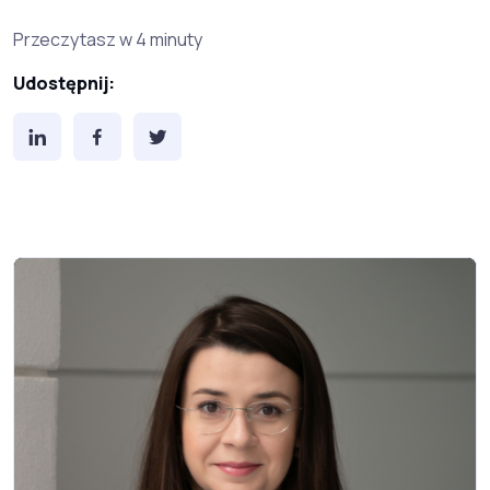
Przeczytasz w 4 minuty
Udostępnij: