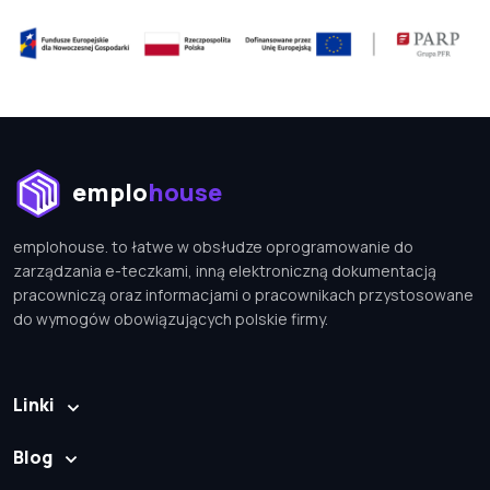
emplohouse
emplohouse. to łatwe w obsłudze oprogramowanie do
zarządzania e-teczkami, inną elektroniczną dokumentacją
pracowniczą oraz informacjami o pracownikach przystosowane
do wymogów obowiązujących polskie firmy.
Linki
Blog